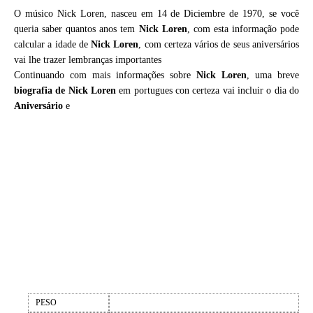
O músico Nick Loren, nasceu em 14 de Diciembre de 1970, se você
queria saber quantos anos tem
Nick Loren
, com esta informação pode
calcular a idade de
Nick Loren
, com certeza vários de seus aniversários
vai lhe trazer lembranças importantes
Continuando com mais informações sobre
Nick Loren
, uma breve
biografia de
Nick Loren
em portugues con certeza vai incluir o dia do
Aniversário
e
PESO