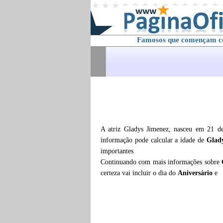
Famosos que començam 
A atriz Gladys Jimenez, nasceu em 21 d
informação pode calcular a idade de
Glad
importantes
Continuando com mais informações sobre
certeza vai incluir o dia do
Aniversário
e