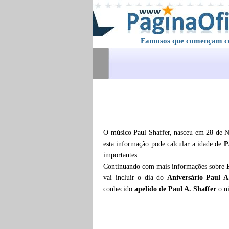
Famosos que començam 
O músico Paul Shaffer, nasceu em 28 de N
esta informação pode calcular a idade de
P
importantes
Continuando com mais informações sobre
vai incluir o dia do
Aniversário Paul A
conhecido
apelido de Paul A. Shaffer
o n