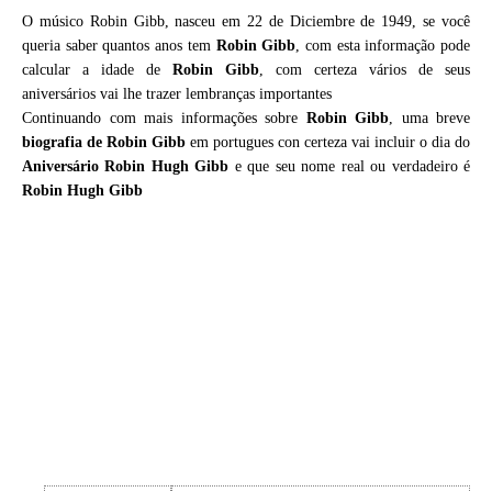
O músico Robin Gibb, nasceu em 22 de Diciembre de 1949, se você
queria saber quantos anos tem
Robin Gibb
, com esta informação pode
calcular a idade de
Robin Gibb
, com certeza vários de seus
aniversários vai lhe trazer lembranças importantes
Continuando com mais informações sobre
Robin Gibb
, uma breve
biografia de
Robin Gibb
em portugues con certeza vai incluir o dia do
Aniversário Robin Hugh Gibb
e que seu nome real ou verdadeiro é
Robin Hugh Gibb