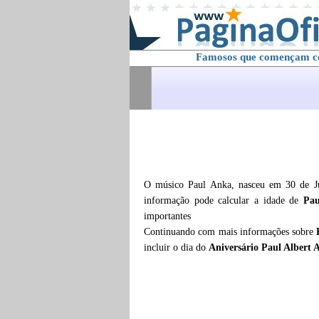
Famosos que començam 
O músico Paul Anka, nasceu em 30 de Ju
informação pode calcular a idade de
Pa
importantes
Continuando com mais informações sobre
incluir o dia do
Aniversário Paul Albert 