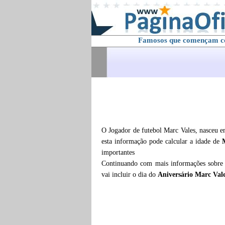
Famosos que començam 
O Jogador de futebol Marc Vales, nasceu e
esta informação pode calcular a idade de
importantes
Continuando com mais informações sobr
vai incluir o dia do
Aniversário Marc Val