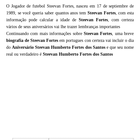
O Jogador de futebol Steevan Fortes, nasceu em 17 de septiembre de
1989, se você queria saber quantos anos tem
Steevan Fortes
, com esta
informação pode calcular a idade de
Steevan Fortes
, com certeza
vários de seus aniversários vai lhe trazer lembranças importantes
Continuando com mais informações sobre
Steevan Fortes
, uma breve
biografia de
Steevan Fortes
em portugues con certeza vai incluir o dia
do
Aniversário Steevan Humberto Fortes dos Santos
e que seu nome
real ou verdadeiro é
Steevan Humberto Fortes dos Santos