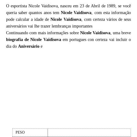
O esportista Nicole Vaidisova, nasceu em 23 de Abril de 1989, se você
queria saber quantos anos tem
Nicole Vaidisova
, com esta informação
pode calcular a idade de
Nicole Vaidisova
, com certeza vários de seus
aniversários vai lhe trazer lembranças importantes
Continuando com mais informações sobre
Nicole Vaidisova
, uma breve
biografia de
Nicole Vaidisova
em portugues con certeza vai incluir o
dia do
Aniversário
e
PESO