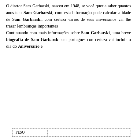
O diretor Sam Garbarski, nasceu em 1948, se você queria saber quantos
anos tem
Sam Garbarski
, com esta informação pode calcular a idade
de
Sam Garbarski
, com certeza vários de seus aniversários vai lhe
trazer lembranças importantes
Continuando com mais informações sobre
Sam Garbarski
, uma breve
biografia de
Sam Garbarski
em portugues con certeza vai incluir o
dia do
Aniversário
e
PESO