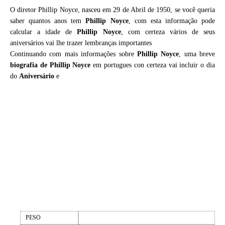
O diretor Phillip Noyce, nasceu em 29 de Abril de 1950, se você queria
saber quantos anos tem
Phillip Noyce
, com esta informação pode
calcular a idade de
Phillip Noyce
, com certeza vários de seus
aniversários vai lhe trazer lembranças importantes
Continuando com mais informações sobre
Phillip Noyce
, uma breve
biografia de
Phillip Noyce
em portugues con certeza vai incluir o dia
do
Aniversário
e
PESO