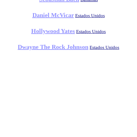
Daniel McVicar
Estados Unidos
Hollywood Yates
Estados Unidos
Dwayne The Rock Johnson
Estados Unidos