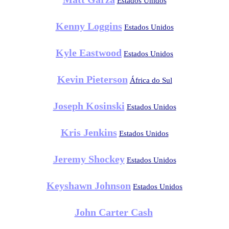
Estados Unidos
Kenny Loggins
Estados Unidos
Kyle Eastwood
Estados Unidos
Kevin Pieterson
África do Sul
Joseph Kosinski
Estados Unidos
Kris Jenkins
Estados Unidos
Jeremy Shockey
Estados Unidos
Keyshawn Johnson
Estados Unidos
John Carter Cash