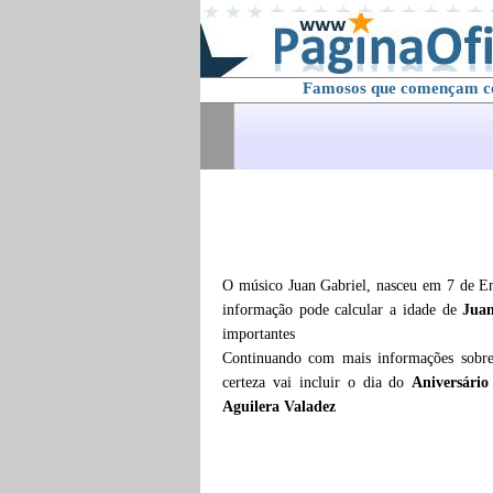
Famosos que començam 
O músico Juan Gabriel, nasceu em 7 de En
informação pode calcular a idade de
Juan
importantes
Continuando com mais informações sob
certeza vai incluir o dia do
Aniversário
Aguilera Valadez