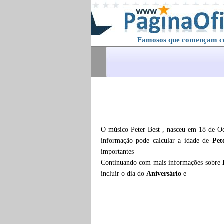
Famosos que començam 
O músico Peter Best , nasceu em 18 de Oc
informação pode calcular a idade de
Pet
importantes
Continuando com mais informações sobre
incluir o dia do
Aniversário
e