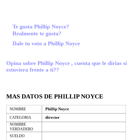
Te gusta Phillip Noyce?
Realmente te gusta?
Dale tu voto a Phillip Noyce
Opina sobre Phillip Noyce , cuenta que le dirias si
estuviera frente a ti??
MAS DATOS DE PHILLIP NOYCE
Phillip Noyce
NOMBRE
director
CATEGORIA
NOMBRE
VERDADERO
SUELDO