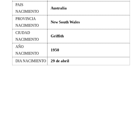
PAIS
Australia
NACIMIENTO
PROVINCIA
New South Wales
NACIMIENTO
CIUDAD
Griffith
NACIMIENTO
AÑO
1950
NACIMIENTO
29 de abril
DIA NACIMIENTO