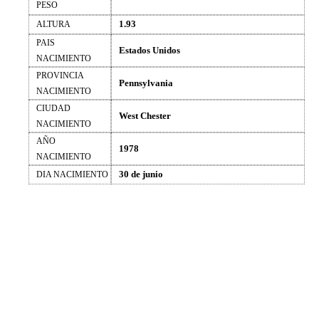
PESO
1.93
ALTURA
PAIS
Estados Unidos
NACIMIENTO
PROVINCIA
Pennsylvania
NACIMIENTO
CIUDAD
West Chester
NACIMIENTO
AÑO
1978
NACIMIENTO
30 de junio
DIA NACIMIENTO