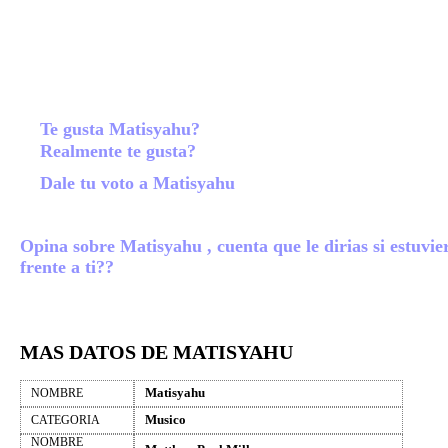
Te gusta Matisyahu?
Realmente te gusta?
Dale tu voto a Matisyahu
Opina sobre Matisyahu , cuenta que le dirias si estuvie
frente a ti??
MAS DATOS DE MATISYAHU
Matisyahu
NOMBRE
Musico
CATEGORIA
NOMBRE