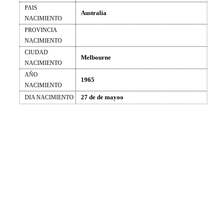
PAIS
Australia
NACIMIENTO
PROVINCIA
NACIMIENTO
CIUDAD
Melbourne
NACIMIENTO
AÑO
1965
NACIMIENTO
27 de de mayoo
DIA NACIMIENTO