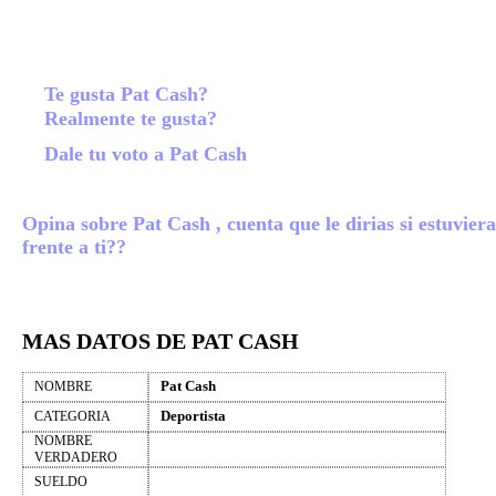
Te gusta Pat Cash?
Realmente te gusta?
Dale tu voto a Pat Cash
Opina sobre Pat Cash , cuenta que le dirias si estuviera
frente a ti??
MAS DATOS DE PAT CASH
Pat Cash
NOMBRE
Deportista
CATEGORIA
NOMBRE
VERDADERO
SUELDO