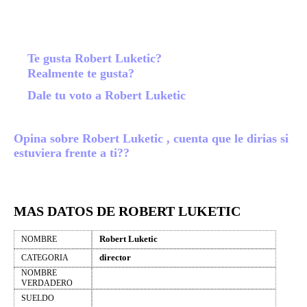
Te gusta Robert Luketic?
Realmente te gusta?
Dale tu voto a Robert Luketic
Opina sobre Robert Luketic , cuenta que le dirias si
estuviera frente a ti??
MAS DATOS DE ROBERT LUKETIC
Robert Luketic
NOMBRE
director
CATEGORIA
NOMBRE
VERDADERO
SUELDO