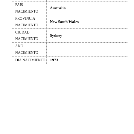
PAIS
Australia
NACIMIENTO
PROVINCIA
New South Wales
NACIMIENTO
CIUDAD
Sydney
NACIMIENTO
AÑO
NACIMIENTO
1973
DIA NACIMIENTO