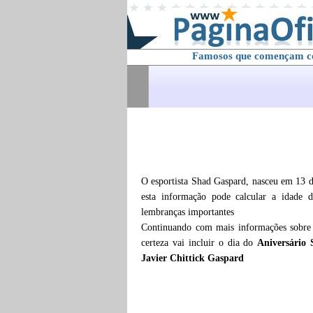
Famosos que començam 
O esportista Shad Gaspard, nasceu em 13 
esta informação pode calcular a idade
lembranças importantes
Continuando com mais informações sobr
certeza vai incluir o dia do
Aniversário 
Javier Chittick Gaspard