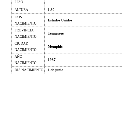
PESO
1.89
ALTURA
PAIS
Estados Unidos
NACIMIENTO
PROVINCIA
Tennessee
NACIMIENTO
CIUDAD
Memphis
NACIMIENTO
AÑO
1937
NACIMIENTO
1 de junio
DIA NACIMIENTO