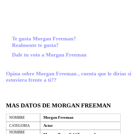
Te gusta Morgan Freeman?
Realmente te gusta?
Dale tu voto a Morgan Freeman
Opina sobre Morgan Freeman , cuenta que le dirias si
estuviera frente a ti??
MAS DATOS DE MORGAN FREEMAN
Morgan Freeman
NOMBRE
Actor
CATEGORIA
NOMBRE