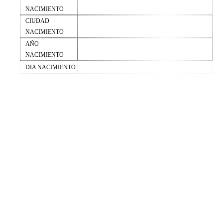
NACIMIENTO
CIUDAD
NACIMIENTO
AÑO
NACIMIENTO
DIA NACIMIENTO