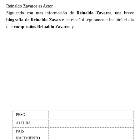
Reinaldo Zavarce es Actor
Siguiendo con mas información de
Reinaldo Zavarce
, una breve
biografia de Reinaldo Zavarce
en español seguramente incluirá el dia
que
cumpleaños Reinaldo Zavarce
y
PESO
ALTURA
PAIS
NACIMIENTO