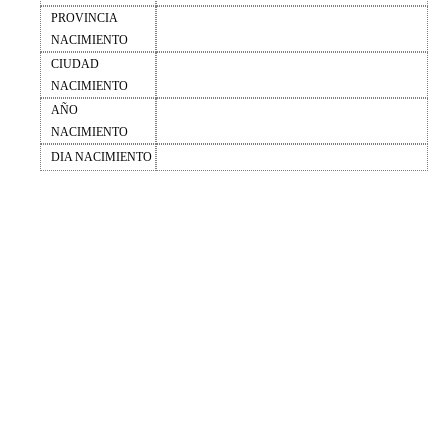
PROVINCIA
NACIMIENTO
CIUDAD
NACIMIENTO
AÑO
NACIMIENTO
DIA NACIMIENTO