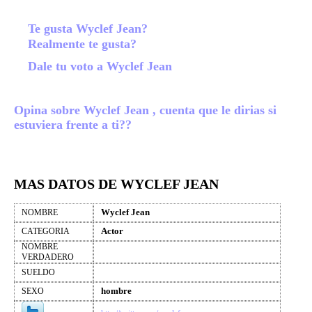
Te gusta Wyclef Jean?
Realmente te gusta?
Dale tu voto a Wyclef Jean
Opina sobre Wyclef Jean , cuenta que le dirias si
estuviera frente a ti??
MAS DATOS DE WYCLEF JEAN
Wyclef Jean
NOMBRE
Actor
CATEGORIA
NOMBRE
VERDADERO
SUELDO
hombre
SEXO