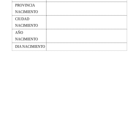
PROVINCIA
NACIMIENTO
CIUDAD
NACIMIENTO
AÑO
NACIMIENTO
DIA NACIMIENTO