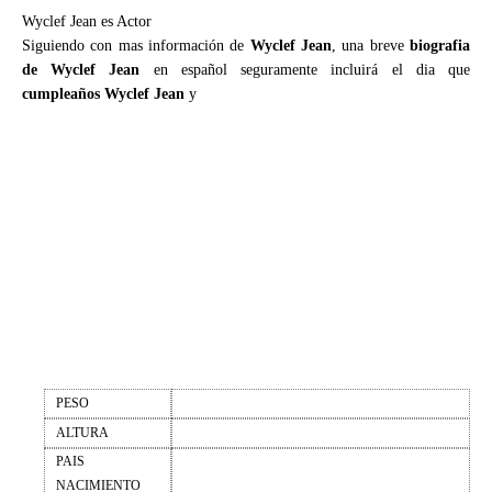
Wyclef Jean es Actor
Siguiendo con mas información de
Wyclef Jean
, una breve
biografia
de Wyclef Jean
en español seguramente incluirá el dia que
cumpleaños Wyclef Jean
y
PESO
ALTURA
PAIS
NACIMIENTO