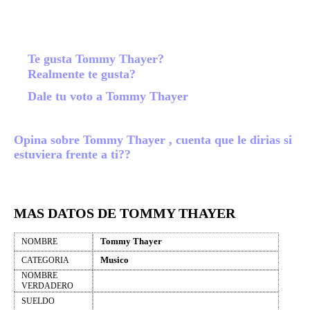
Te gusta Tommy Thayer?
Realmente te gusta?
Dale tu voto a Tommy Thayer
Opina sobre Tommy Thayer , cuenta que le dirias si
estuviera frente a ti??
MAS DATOS DE TOMMY THAYER
Tommy Thayer
NOMBRE
Musico
CATEGORIA
NOMBRE
VERDADERO
SUELDO