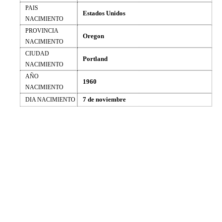
PAIS
Estados Unidos
NACIMIENTO
PROVINCIA
Oregon
NACIMIENTO
CIUDAD
Portland
NACIMIENTO
AÑO
1960
NACIMIENTO
7 de noviembre
DIA NACIMIENTO