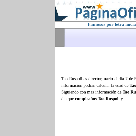
Famosos por letra inicia
Tao Ruspoli es director, nacio el dia 7 de
informacion podran calcular la edad de
Tao
Siguiendo con mas información de
Tao Ru
dia que
cumpleaños Tao Ruspoli
y