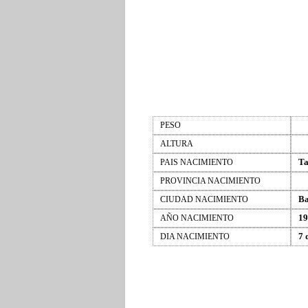
PESO
ALTURA
Ta
PAIS NACIMIENTO
PROVINCIA NACIMIENTO
B
CIUDAD NACIMIENTO
19
AÑO NACIMIENTO
7 
DIA NACIMIENTO