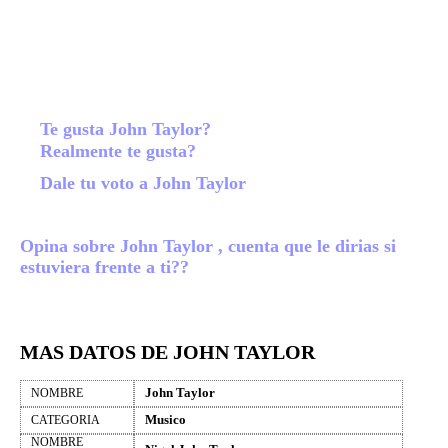
Te gusta John Taylor?
Realmente te gusta?
Dale tu voto a John Taylor
Opina sobre John Taylor , cuenta que le dirias si
estuviera frente a ti??
MAS DATOS DE JOHN TAYLOR
John Taylor
NOMBRE
Musico
CATEGORIA
NOMBRE