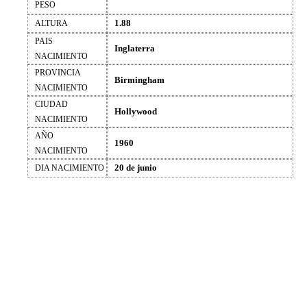
PESO
1.88
ALTURA
PAIS
Inglaterra
NACIMIENTO
PROVINCIA
Birmingham
NACIMIENTO
CIUDAD
Hollywood
NACIMIENTO
AÑO
1960
NACIMIENTO
20 de junio
DIA NACIMIENTO