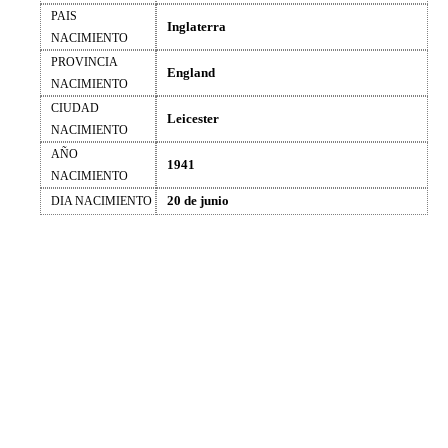
PAIS
Inglaterra
NACIMIENTO
PROVINCIA
England
NACIMIENTO
CIUDAD
Leicester
NACIMIENTO
AÑO
1941
NACIMIENTO
20 de junio
DIA NACIMIENTO