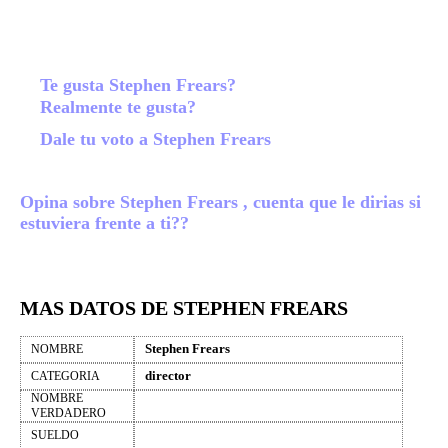
Te gusta Stephen Frears?
Realmente te gusta?
Dale tu voto a Stephen Frears
Opina sobre Stephen Frears , cuenta que le dirias si
estuviera frente a ti??
MAS DATOS DE STEPHEN FREARS
Stephen Frears
NOMBRE
director
CATEGORIA
NOMBRE
VERDADERO
SUELDO