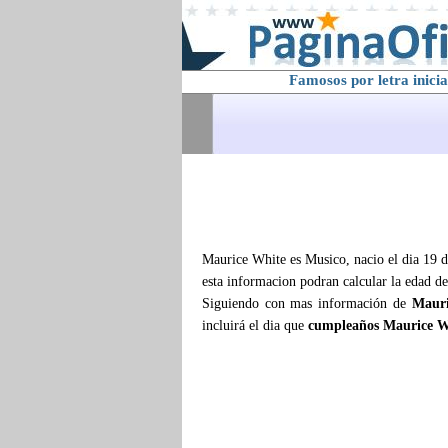
Famosos por letra inicia
Maurice White es Musico, nacio el dia 19 d
esta informacion podran calcular la edad d
Siguiendo con mas información de
Mauri
incluirá el dia que
cumpleaños Maurice W