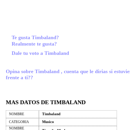
Te gusta Timbaland?
Realmente te gusta?
Dale tu voto a Timbaland
Opina sobre Timbaland , cuenta que le dirias si estuvie
frente a ti??
MAS DATOS DE TIMBALAND
Timbaland
NOMBRE
Musico
CATEGORIA
NOMBRE