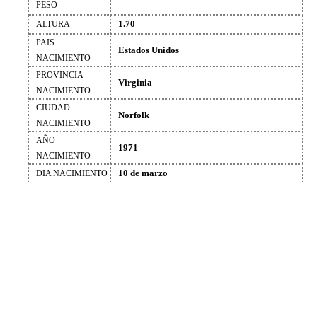
PESO
1.70
ALTURA
PAIS
Estados Unidos
NACIMIENTO
PROVINCIA
Virginia
NACIMIENTO
CIUDAD
Norfolk
NACIMIENTO
AÑO
1971
NACIMIENTO
10 de marzo
DIA NACIMIENTO