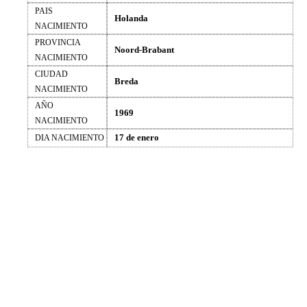
PAIS
Holanda
NACIMIENTO
PROVINCIA
Noord-Brabant
NACIMIENTO
CIUDAD
Breda
NACIMIENTO
AÑO
1969
NACIMIENTO
17 de enero
DIA NACIMIENTO