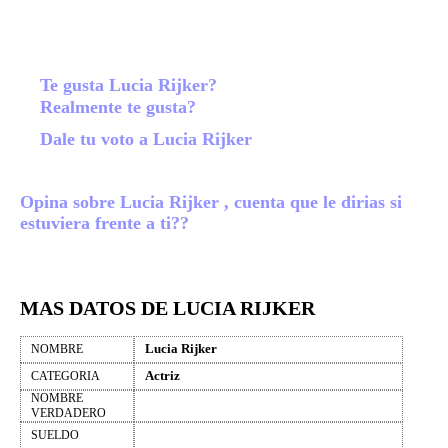
Te gusta Lucia Rijker?
Realmente te gusta?
Dale tu voto a Lucia Rijker
Opina sobre Lucia Rijker , cuenta que le dirias si
estuviera frente a ti??
MAS DATOS DE LUCIA RIJKER
Lucia Rijker
NOMBRE
Actriz
CATEGORIA
NOMBRE
VERDADERO
SUELDO