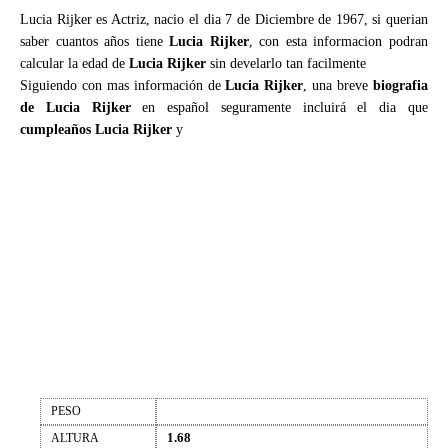
Lucia Rijker es Actriz, nacio el dia 7 de Diciembre de 1967, si querian
saber cuantos años tiene
Lucia Rijker
, con esta informacion podran
calcular la edad de
Lucia Rijker
sin develarlo tan facilmente
Siguiendo con mas información de
Lucia Rijker
, una breve
biografia
de Lucia Rijker
en español seguramente incluirá el dia que
cumpleaños Lucia Rijker
y
PESO
1.68
ALTURA