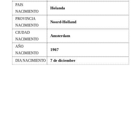
PAIS
Holanda
NACIMIENTO
PROVINCIA
Noord-Holland
NACIMIENTO
CIUDAD
Amsterdam
NACIMIENTO
AÑO
1967
NACIMIENTO
7 de diciembre
DIA NACIMIENTO