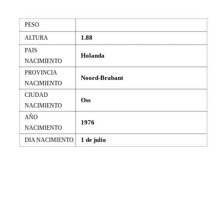
PESO
1.88
ALTURA
PAIS
Holanda
NACIMIENTO
PROVINCIA
Noord-Brabant
NACIMIENTO
CIUDAD
Oss
NACIMIENTO
AÑO
1976
NACIMIENTO
1 de julio
DIA NACIMIENTO