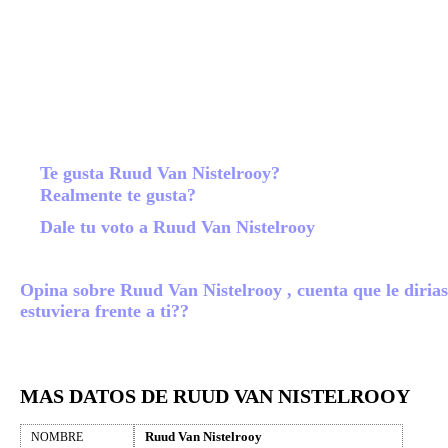
Te gusta Ruud Van Nistelrooy?
Realmente te gusta?
Dale tu voto a Ruud Van Nistelrooy
Opina sobre Ruud Van Nistelrooy , cuenta que le dirias
estuviera frente a ti??
MAS DATOS DE RUUD VAN NISTELROOY
Ruud Van Nistelrooy
NOMBRE