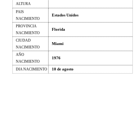
ALTURA
PAIS
Estados Unidos
NACIMIENTO
PROVINCIA
Florida
NACIMIENTO
CIUDAD
Miami
NACIMIENTO
AÑO
1976
NACIMIENTO
10 de agosto
DIA NACIMIENTO