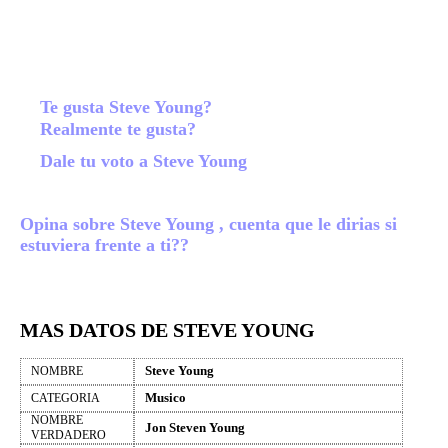
Te gusta Steve Young?
Realmente te gusta?
Dale tu voto a Steve Young
Opina sobre Steve Young , cuenta que le dirias si
estuviera frente a ti??
MAS DATOS DE STEVE YOUNG
Steve Young
NOMBRE
Musico
CATEGORIA
NOMBRE
Jon Steven Young
VERDADERO