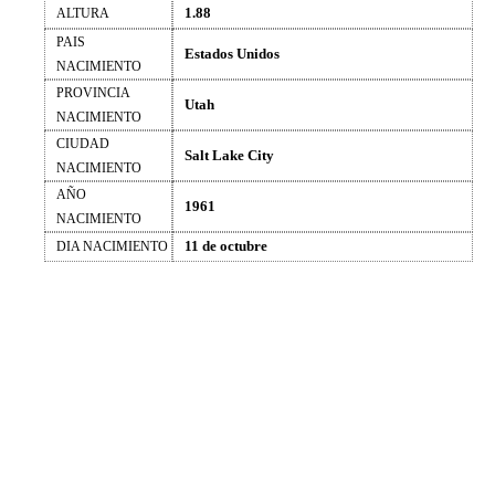
1.88
ALTURA
PAIS
Estados Unidos
NACIMIENTO
PROVINCIA
Utah
NACIMIENTO
CIUDAD
Salt Lake City
NACIMIENTO
AÑO
1961
NACIMIENTO
11 de octubre
DIA NACIMIENTO