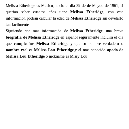
Melissa Etheridge es Musico, nacio el dia 29 de de Mayoo de 1961, si
querian saber cuantos años tiene
Melissa Etheridge
, con esta
informacion podran calcular la edad de
Melissa Etheridge
sin develarlo
tan facilmente
Siguiendo con mas información de
Melissa Etheridge
, una breve
biografia de Melissa Etheridge
en español seguramente incluirá el dia
que
cumpleaños Melissa Etheridge
y que su nombre verdadero o
nombre real es Melissa Lou Etheridge
,y el mas conocido
apodo de
Melissa Lou Etheridge
o nickname es Missy Lou