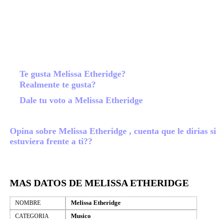
Te gusta Melissa Etheridge?
Realmente te gusta?
Dale tu voto a Melissa Etheridge
Opina sobre Melissa Etheridge , cuenta que le dirias si
estuviera frente a ti??
MAS DATOS DE MELISSA ETHERIDGE
Melissa Etheridge
NOMBRE
Musico
CATEGORIA