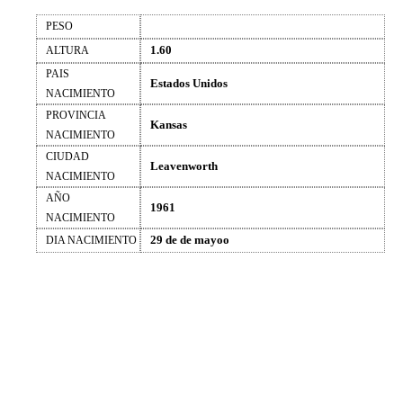
PESO
1.60
ALTURA
PAIS
Estados Unidos
NACIMIENTO
PROVINCIA
Kansas
NACIMIENTO
CIUDAD
Leavenworth
NACIMIENTO
AÑO
1961
NACIMIENTO
29 de de mayoo
DIA NACIMIENTO