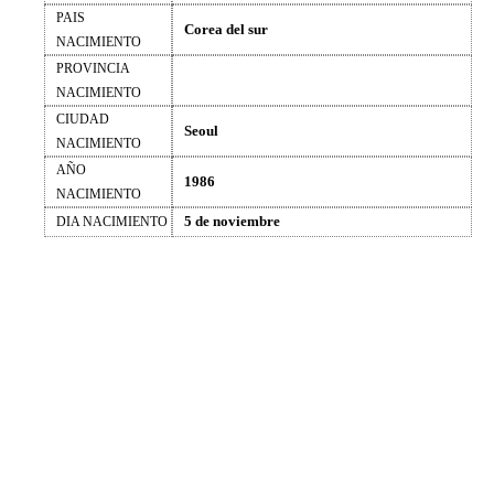
PAIS
Corea del sur
NACIMIENTO
PROVINCIA
NACIMIENTO
CIUDAD
Seoul
NACIMIENTO
AÑO
1986
NACIMIENTO
5 de noviembre
DIA NACIMIENTO