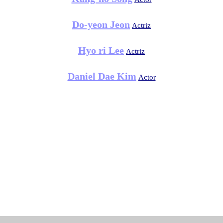
Do-yeon Jeon
Actriz
Hyo ri Lee
Actriz
Daniel Dae Kim
Actor