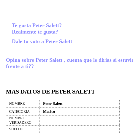
Te gusta Peter Salett?
Realmente te gusta?
Dale tu voto a Peter Salett
Opina sobre Peter Salett , cuenta que le dirias si estuvi
frente a ti??
MAS DATOS DE PETER SALETT
Peter Salett
NOMBRE
Musico
CATEGORIA
NOMBRE
VERDADERO
SUELDO