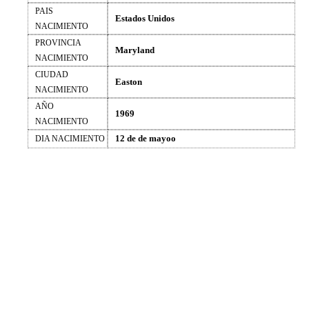
PAIS
Estados Unidos
NACIMIENTO
PROVINCIA
Maryland
NACIMIENTO
CIUDAD
Easton
NACIMIENTO
AÑO
1969
NACIMIENTO
12 de de mayoo
DIA NACIMIENTO