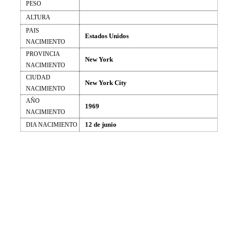
PESO
ALTURA
PAIS
Estados Unidos
NACIMIENTO
PROVINCIA
New York
NACIMIENTO
CIUDAD
New York City
NACIMIENTO
AÑO
1969
NACIMIENTO
12 de junio
DIA NACIMIENTO