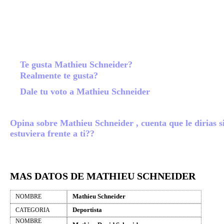
Te gusta Mathieu Schneider?
Realmente te gusta?
Dale tu voto a Mathieu Schneider
Opina sobre Mathieu Schneider , cuenta que le dirias s
estuviera frente a ti??
MAS DATOS DE MATHIEU SCHNEIDER
Mathieu Schneider
NOMBRE
Deportista
CATEGORIA
NOMBRE