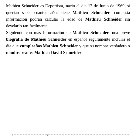
Mathieu Schneider es Deportista, nacio el dia 12 de Junio de 1969, si
querian saber cuantos años tiene
Mathieu Schneider
, con esta
informacion podran calcular la edad de
Mathieu Schneider
sin
develarlo tan facilmente
Siguiendo con mas información de
Mathieu Schneider
, una breve
biografia de Mathieu Schneider
en español seguramente incluirá el
dia que
cumpleaños Mathieu Schneider
y que su nombre verdadero o
nombre real es Mathieu David Schneider