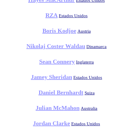
Estados Unidos
RZA
Estados Unidos
Boris Kodjoe
Austria
Nikolaj Coster Waldau
Dinamarca
Sean Connery
Inglaterra
Jamey Sheridan
Estados Unidos
Daniel Bernhardt
Suiza
Julian McMahon
Australia
Jordan Clarke
Estados Unidos