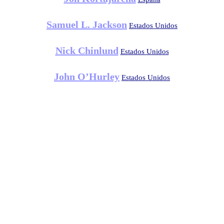
Samuel L. Jackson
Estados Unidos
Nick Chinlund
Estados Unidos
John O’Hurley
Estados Unidos