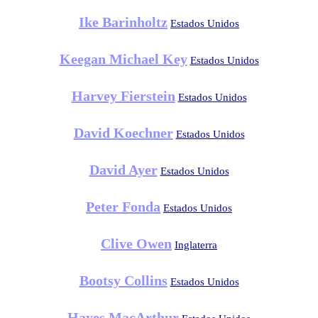
Ike Barinholtz
Estados Unidos
Keegan Michael Key
Estados Unidos
Harvey Fierstein
Estados Unidos
David Koechner
Estados Unidos
David Ayer
Estados Unidos
Peter Fonda
Estados Unidos
Clive Owen
Inglaterra
Bootsy Collins
Estados Unidos
Hayes MacArthur