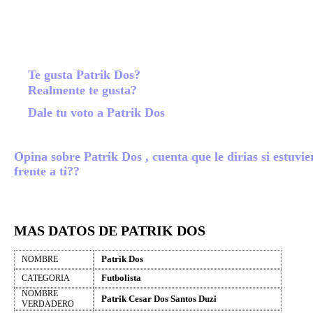
Te gusta Patrik Dos?
Realmente te gusta?
Dale tu voto a Patrik Dos
Opina sobre Patrik Dos , cuenta que le dirias si estuvie
frente a ti??
MAS DATOS DE PATRIK DOS
Patrik Dos
NOMBRE
Futbolista
CATEGORIA
NOMBRE
Patrik Cesar Dos Santos Duzi
VERDADERO