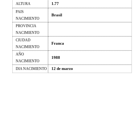
1.77
ALTURA
PAIS
Brasil
NACIMIENTO
PROVINCIA
NACIMIENTO
CIUDAD
Franca
NACIMIENTO
AÑO
1988
NACIMIENTO
12 de marzo
DIA NACIMIENTO