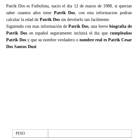
Patrik Dos es Futbolista, nacio el dia 12 de marzo de 1988, si querian
saber cuantos años tiene
Patrik Dos
, con esta informacion podran
calcular la edad de
Patrik Dos
sin develarlo tan facilmente
Siguiendo con mas información de
Patrik Dos
, una breve
biografia de
Patrik Dos
en español seguramente incluirá el dia que
cumpleaños
Patrik Dos
y que su nombre verdadero o
nombre real es Patrik Cesar
Dos Santos Duzi
PESO