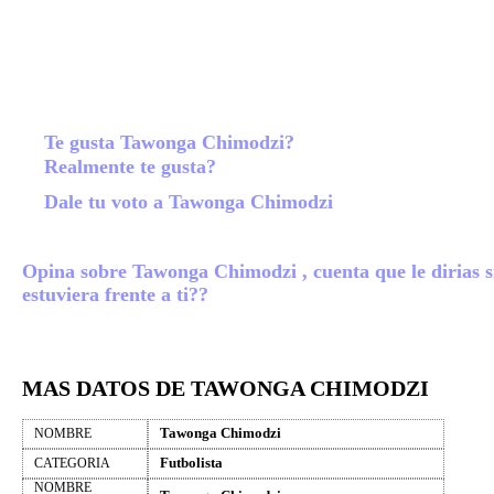
Te gusta Tawonga Chimodzi?
Realmente te gusta?
Dale tu voto a Tawonga Chimodzi
Opina sobre Tawonga Chimodzi , cuenta que le dirias s
estuviera frente a ti??
MAS DATOS DE TAWONGA CHIMODZI
Tawonga Chimodzi
NOMBRE
Futbolista
CATEGORIA
NOMBRE