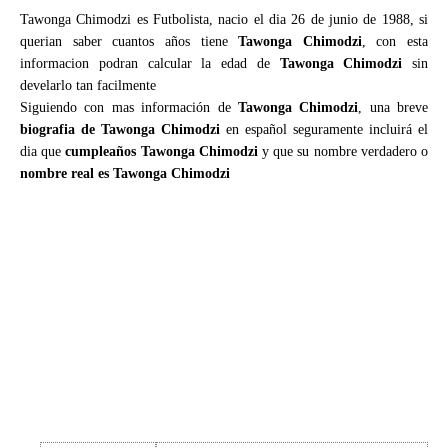
Tawonga Chimodzi es Futbolista, nacio el dia 26 de junio de 1988, si
querian saber cuantos años tiene
Tawonga Chimodzi
, con esta
informacion podran calcular la edad de
Tawonga Chimodzi
sin
develarlo tan facilmente
Siguiendo con mas información de
Tawonga Chimodzi
, una breve
biografia de Tawonga Chimodzi
en español seguramente incluirá el
dia que
cumpleaños Tawonga Chimodzi
y que su nombre verdadero o
nombre real es Tawonga Chimodzi