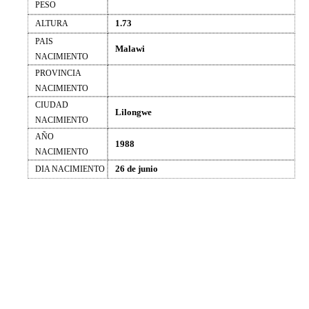
PESO
1.73
ALTURA
PAIS
Malawi
NACIMIENTO
PROVINCIA
NACIMIENTO
CIUDAD
Lilongwe
NACIMIENTO
AÑO
1988
NACIMIENTO
26 de junio
DIA NACIMIENTO