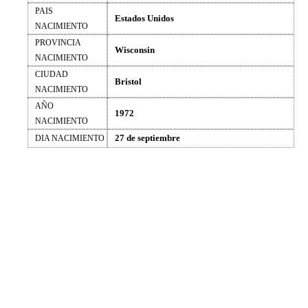
PAIS
Estados Unidos
NACIMIENTO
PROVINCIA
Wisconsin
NACIMIENTO
CIUDAD
Bristol
NACIMIENTO
AÑO
1972
NACIMIENTO
27 de septiembre
DIA NACIMIENTO