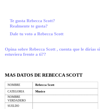
Te gusta Rebecca Scott?
Realmente te gusta?
Dale tu voto a Rebecca Scott
Opina sobre Rebecca Scott , cuenta que le dirias si
estuviera frente a ti??
MAS DATOS DE REBECCA SCOTT
Rebecca Scott
NOMBRE
Musico
CATEGORIA
NOMBRE
VERDADERO
SUELDO