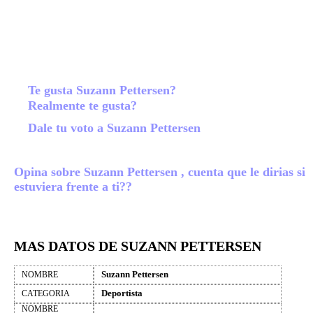
Te gusta Suzann Pettersen?
Realmente te gusta?
Dale tu voto a Suzann Pettersen
Opina sobre Suzann Pettersen , cuenta que le dirias si
estuviera frente a ti??
MAS DATOS DE SUZANN PETTERSEN
Suzann Pettersen
NOMBRE
Deportista
CATEGORIA
NOMBRE