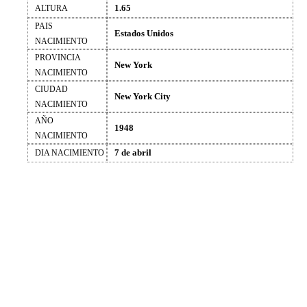
1.65
ALTURA
PAIS
Estados Unidos
NACIMIENTO
PROVINCIA
New York
NACIMIENTO
CIUDAD
New York City
NACIMIENTO
AÑO
1948
NACIMIENTO
7 de abril
DIA NACIMIENTO