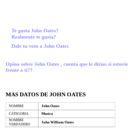
Te gusta John Oates?
Realmente te gusta?
Dale tu voto a John Oates
Opina sobre John Oates , cuenta que le dirias si estuvi
frente a ti??
MAS DATOS DE JOHN OATES
John Oates
NOMBRE
Musico
CATEGORIA
NOMBRE
John William Oates
VERDADERO