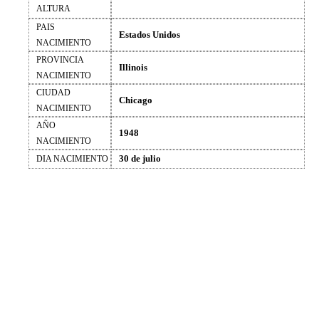
ALTURA
PAIS
Estados Unidos
NACIMIENTO
PROVINCIA
Illinois
NACIMIENTO
CIUDAD
Chicago
NACIMIENTO
AÑO
1948
NACIMIENTO
30 de julio
DIA NACIMIENTO