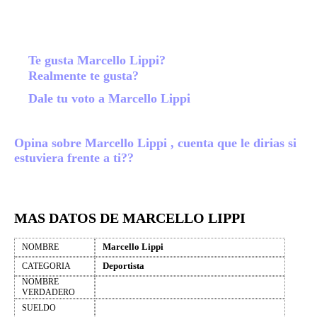
Te gusta Marcello Lippi?
Realmente te gusta?
Dale tu voto a Marcello Lippi
Opina sobre Marcello Lippi , cuenta que le dirias si
estuviera frente a ti??
MAS DATOS DE MARCELLO LIPPI
Marcello Lippi
NOMBRE
Deportista
CATEGORIA
NOMBRE
VERDADERO
SUELDO