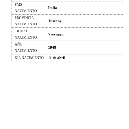
PAIS
Italia
NACIMIENTO
PROVINCIA
Tuscany
NACIMIENTO
CIUDAD
Viareggio
NACIMIENTO
AÑO
1948
NACIMIENTO
11 de abril
DIA NACIMIENTO