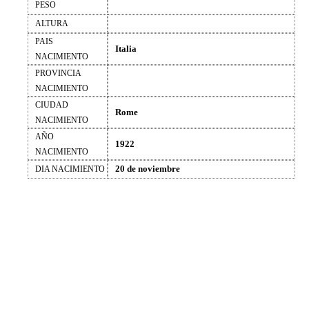
PESO
ALTURA
PAIS
Italia
NACIMIENTO
PROVINCIA
NACIMIENTO
CIUDAD
Rome
NACIMIENTO
AÑO
1922
NACIMIENTO
20 de noviembre
DIA NACIMIENTO