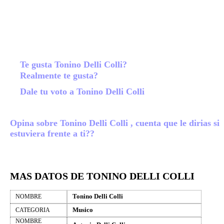
Te gusta Tonino Delli Colli?
Realmente te gusta?
Dale tu voto a Tonino Delli Colli
Opina sobre Tonino Delli Colli , cuenta que le dirias si
estuviera frente a ti??
MAS DATOS DE TONINO DELLI COLLI
Tonino Delli Colli
NOMBRE
Musico
CATEGORIA
NOMBRE