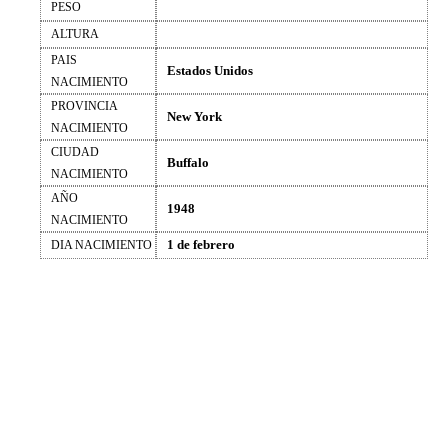
PESO
ALTURA
PAIS
Estados Unidos
NACIMIENTO
PROVINCIA
New York
NACIMIENTO
CIUDAD
Buffalo
NACIMIENTO
AÑO
1948
NACIMIENTO
1 de febrero
DIA NACIMIENTO