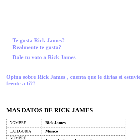
Te gusta Rick James?
Realmente te gusta?
Dale tu voto a Rick James
Opina sobre Rick James , cuenta que le dirias si estuvi
frente a ti??
MAS DATOS DE RICK JAMES
Rick James
NOMBRE
Musico
CATEGORIA
NOMBRE