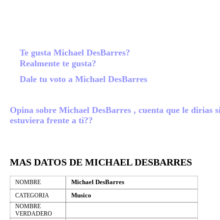
Te gusta Michael DesBarres?
Realmente te gusta?
Dale tu voto a Michael DesBarres
Opina sobre Michael DesBarres , cuenta que le dirias s
estuviera frente a ti??
MAS DATOS DE MICHAEL DESBARRES
Michael DesBarres
NOMBRE
Musico
CATEGORIA
NOMBRE
VERDADERO