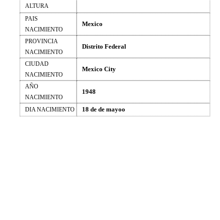
ALTURA
PAIS
Mexico
NACIMIENTO
PROVINCIA
Distrito Federal
NACIMIENTO
CIUDAD
Mexico City
NACIMIENTO
AÑO
1948
NACIMIENTO
18 de de mayoo
DIA NACIMIENTO